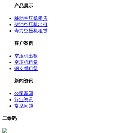
产品展示
移动空压机租赁
柴油空压机出租
寿力空压机租赁
客户案例
空压机出租
空压机租赁
钢支撑租赁
新闻资讯
公司新闻
行业资讯
常见问题
二维码