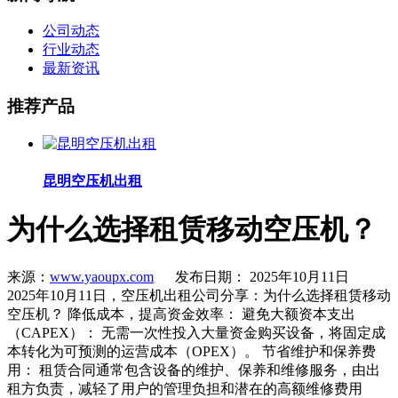
公司动态
行业动态
最新资讯
推荐产品
昆明空压机出租
为什么选择租赁移动空压机？
来源：
www.yaoupx.com
发布日期： 2025年10月11日
2025年10月11日，空压机出租公司分享：为什么选择租赁移动
空压机？ 降低成本，提高资金效率： 避免大额资本支出
（CAPEX）： 无需一次性投入大量资金购买设备，将固定成
本转化为可预测的运营成本（OPEX）。 节省维护和保养费
用： 租赁合同通常包含设备的维护、保养和维修服务，由出
租方负责，减轻了用户的管理负担和潜在的高额维修费用