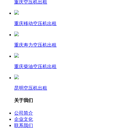
重庆空压机出租
重庆移动空压机出租
重庆寿力空压机出租
重庆柴油空压机出租
昆明空压机出租
关于我们
公司简介
企业文化
联系我们