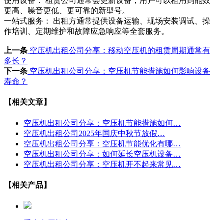
使用设备： 租赁公司通常会更新设备，用户可以租用到能效
更高、噪音更低、更可靠的新型号。
一站式服务： 出租方通常提供设备运输、现场安装调试、操
作培训、定期维护和故障应急响应等全套服务。
上一条
空压机出租公司分享：移动空压机的租赁周期通常有
多长？
下一条
空压机出租公司分享：空压机节能措施如何影响设备
寿命？
【相关文章】
空压机出租公司分享：空压机节能措施如何…
空压机出租公司2025年国庆中秋节放假…
空压机出租公司分享：空压机节能优化有哪…
空压机出租公司分享：如何延长空压机设备…
空压机出租公司分享：空压机开不起来常见…
【相关产品】