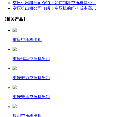
空压机出租公司介绍：如何判断空压机是否…
空压机出租公司介绍：空压机的维护成本高…
【相关产品】
重庆空压机出租
重庆移动空压机出租
重庆寿力空压机出租
重庆柴油空压机出租
昆明空压机出租