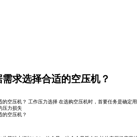
据需求选择合适的空压机？
合适的空压机？ 工作压力选择 在选购空压机时，首要任务是确定用气
的压力损失
适的空压机？