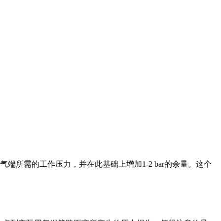
端所需的工作压力，并在此基础上增加1-2 bar的余量。这个