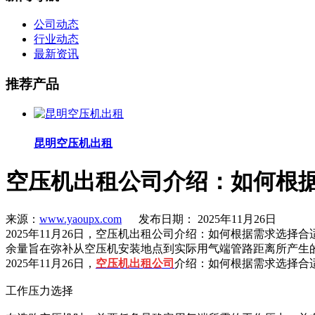
公司动态
行业动态
最新资讯
推荐产品
昆明空压机出租
空压机出租公司介绍：如何根
来源：
www.yaoupx.com
发布日期： 2025年11月26日
2025年11月26日，空压机出租公司介绍：如何根据需求选择
余量旨在弥补从空压机安装地点到实际用气端管路距离所产生
2025年11月26日，
空压机出租公司
介绍：如何根据需求选择合
工作压力选择