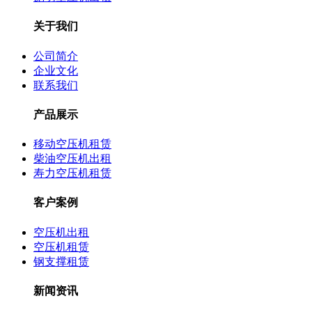
关于我们
公司简介
企业文化
联系我们
产品展示
移动空压机租赁
柴油空压机出租
寿力空压机租赁
客户案例
空压机出租
空压机租赁
钢支撑租赁
新闻资讯