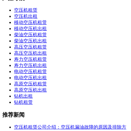
空压机租赁
空压机出租
移动空压机租赁
移动空压机出租
柴油空压机租赁
柴油空压机出租
高压空压机租赁
高压空压机出租
寿力空压机租赁
寿力空压机出租
电动空压机租赁
电动空压机出租
高原空压机租赁
高原空压机出租
钻机出租
钻机租赁
推荐新闻
空压机租赁公司介绍：空压机漏油故障的原因及排除方