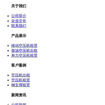
关于我们
公司简介
企业文化
联系我们
产品展示
移动空压机租赁
柴油空压机出租
寿力空压机租赁
客户案例
空压机出租
空压机租赁
钢支撑租赁
新闻资讯
公司新闻