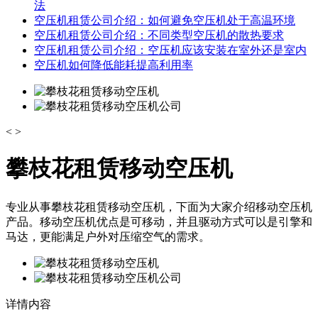
法
空压机租赁公司介绍：如何避免空压机处于高温环境
空压机租赁公司介绍：不同类型空压机的散热要求
空压机租赁公司介绍：空压机应该安装在室外还是室内
空压机如何降低能耗提高利用率
<
>
攀枝花租赁移动空压机
专业从事攀枝花租赁移动空压机，下面为大家介绍移动空压机
产品。移动空压机优点是可移动，并且驱动方式可以是引擎和
马达，更能满足户外对压缩空气的需求。
详情内容