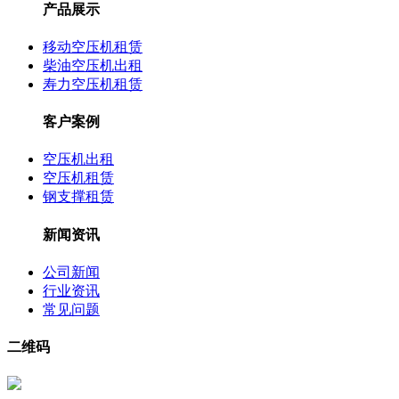
产品展示
移动空压机租赁
柴油空压机出租
寿力空压机租赁
客户案例
空压机出租
空压机租赁
钢支撑租赁
新闻资讯
公司新闻
行业资讯
常见问题
二维码