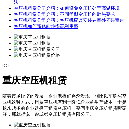
法
空压机租赁公司介绍：如何避免空压机处于高温环境
空压机租赁公司介绍：不同类型空压机的散热要求
空压机租赁公司介绍：空压机应该安装在室外还是室内
空压机如何降低能耗提高利用率
<
>
重庆空压机租赁
随着市场经济的发展，企业老板们逐渐发现，相比以前购买空
压机这种方式，租赁空压机有利于降低企业的生产成本，于是
越来越多的企业选择了租赁空压机。要问重庆空压机租赁哪家
好，那就得说一说成都空压机租赁有限公司。