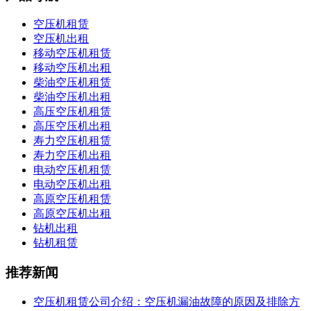
空压机租赁
空压机出租
移动空压机租赁
移动空压机出租
柴油空压机租赁
柴油空压机出租
高压空压机租赁
高压空压机出租
寿力空压机租赁
寿力空压机出租
电动空压机租赁
电动空压机出租
高原空压机租赁
高原空压机出租
钻机出租
钻机租赁
推荐新闻
空压机租赁公司介绍：空压机漏油故障的原因及排除方