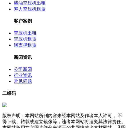
柴油空压机出租
寿力空压机租赁
客户案例
空压机出租
空压机租赁
钢支撑租赁
新闻资讯
公司新闻
行业资讯
常见问题
二维码
版权声明：本网站所刊内容未经本网站及作者本人许可， 不
得下载、转载或建立镜像等，违者本网站将追究其法律责任。
本网站所用文字图片部分来源于公共网络或者素材网站，凡图