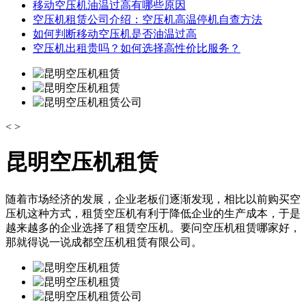
移动空压机油温过高有哪些原因
空压机租赁公司介绍：空压机高温停机自查方法
如何判断移动空压机是否油温过高
空压机出租贵吗？如何选择高性价比服务？
<
>
昆明空压机租赁
随着市场经济的发展，企业老板们逐渐发现，相比以前购买空
压机这种方式，租赁空压机有利于降低企业的生产成本，于是
越来越多的企业选择了租赁空压机。要问空压机租赁哪家好，
那就得说一说成都空压机租赁有限公司。