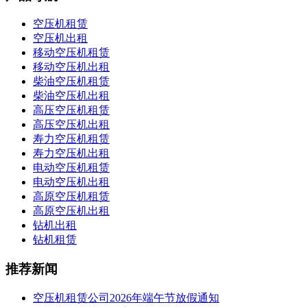
空压机租赁
空压机出租
移动空压机租赁
移动空压机出租
柴油空压机租赁
柴油空压机出租
高压空压机租赁
高压空压机出租
寿力空压机租赁
寿力空压机出租
电动空压机租赁
电动空压机出租
高原空压机租赁
高原空压机出租
钻机出租
钻机租赁
推荐新闻
空压机租赁公司2026年端午节放假通知