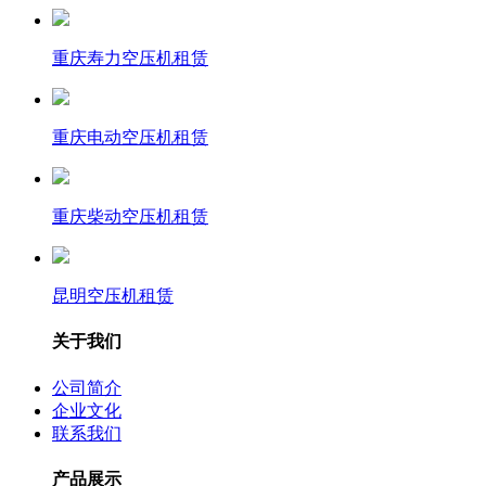
重庆寿力空压机租赁
重庆电动空压机租赁
重庆柴动空压机租赁
昆明空压机租赁
关于我们
公司简介
企业文化
联系我们
产品展示