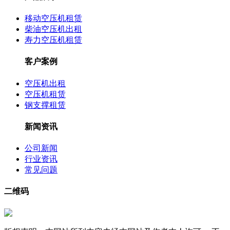
移动空压机租赁
柴油空压机出租
寿力空压机租赁
客户案例
空压机出租
空压机租赁
钢支撑租赁
新闻资讯
公司新闻
行业资讯
常见问题
二维码