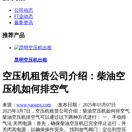
公司动态
行业动态
最新资讯
推荐产品
昆明空压机出租
空压机租赁公司介绍：柴油空
压机如何排空气
来源：
www.yaoupx.com
发布日期： 2025年03月07日
2025年3月7日，空压机租赁公司介绍：柴油空压机如何排空气
柴油空压机排空气可以通过以下两种方式进行： 一、手动排
气法 关闭电源：首先，确保柴油空压机已完全停止运行，并
关闭其电源，以确保操作安全。 找到放气阀门：定位到空压