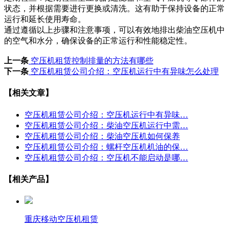
状态，并根据需要进行更换或清洗。这有助于保持设备的正常
运行和延长使用寿命。
通过遵循以上步骤和注意事项，可以有效地排出柴油空压机中
的空气和水分，确保设备的正常运行和性能稳定性。
上一条
空压机租赁控制排量的方法有哪些
下一条
空压机租赁公司介绍：空压机运行中有异味怎么处理
【相关文章】
空压机租赁公司介绍：空压机运行中有异味…
空压机租赁公司介绍：柴油空压机运行中需…
空压机租赁公司介绍：柴油空压机如何保养
空压机租赁公司介绍：螺杆空压机机油的保…
空压机租赁公司介绍：空压机不能启动是哪…
【相关产品】
重庆移动空压机租赁